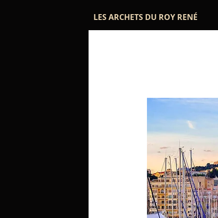
LES ARCHETS DU ROY RENÉ