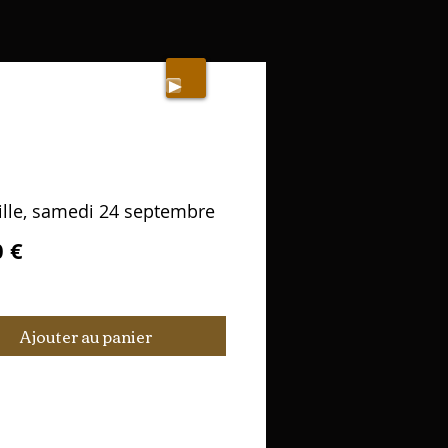
lle, samedi 24 septembre
Prix
0 €
Ajouter au panier